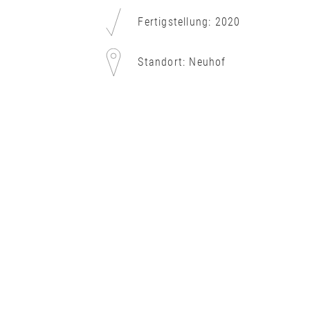
Fertigstellung: 2020
Standort: Neuhof