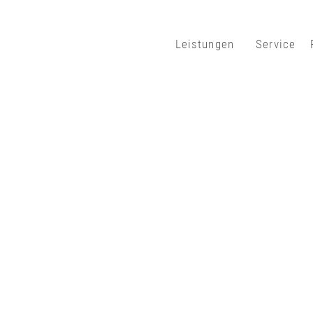
Leistungen
Service