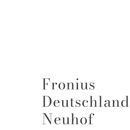
Fronius
Deutschland
Neuhof