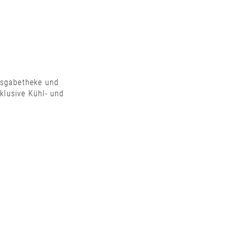
Ausgabetheke und
klusive Kühl- und