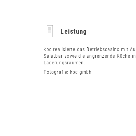
Leistung
kpc realisierte das Betriebscasino mit 
Salatbar sowie die angrenzende Küche in
Lagerungsräumen.
Fotografie: kpc gmbh