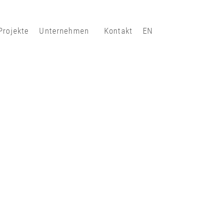
Projekte
Unternehmen
Kontakt
EN