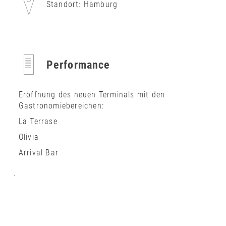
Standort: Hamburg
Performance
Eröffnung des neuen Terminals mit den
Gastronomiebereichen:
La Terrase
Olivia
Arrival Bar
.