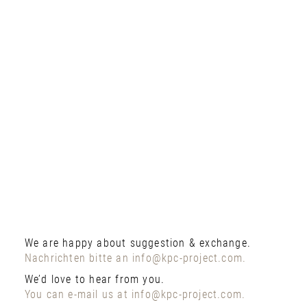
We are happy about suggestion & exchange.
Nachrichten bitte an info@kpc-project.com.
We’d love to hear from you.
You can e-mail us at info@kpc-project.com.